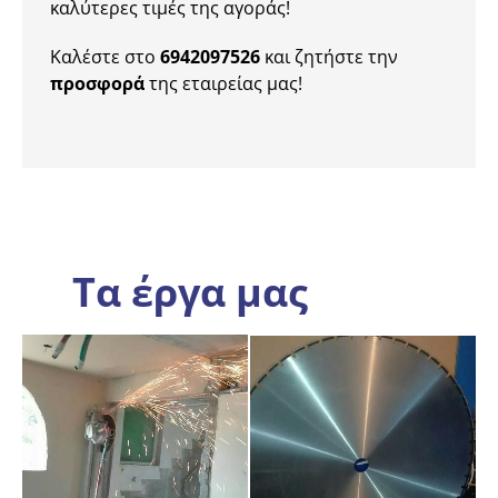
καλύτερες τιμές της αγοράς!
Καλέστε στο
6942097526
και ζητήστε την
προσφορά
της εταιρείας μας!
Τα έργα μας